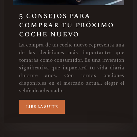
5 consejos para
comprar tu próximo
coche nuevo
La compra de un coche nuevo representa una
de las decisiones más importantes que
tomarás como consumidor. Es una inversión
significativa que impactará tu vida diaria
durante años. Con tantas opciones
disponibles en el mercado actual, elegir el
vehículo adecuado…
LIRE LA SUITE