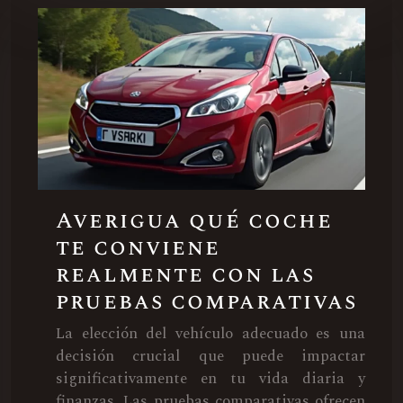
Averigua qué coche
te conviene
realmente con las
pruebas comparativas
La elección del vehículo adecuado es una
decisión crucial que puede impactar
significativamente en tu vida diaria y
finanzas. Las pruebas comparativas ofrecen