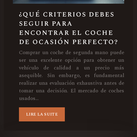
¿qué criterios debes
seguir para
encontrar el coche
de ocasión perfecto?
Comprar un coche de segunda mano puede
ser una excelente opción para obtener un
vehículo de calidad a un precio más
asequible. Sin embargo, es fundamental
realizar una evaluación exhaustiva antes de
tomar una decisión. El mercado de coches
usados…
LIRE LA SUITE