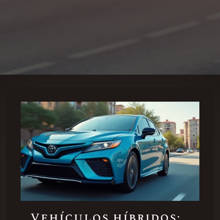
Vehículos híbridos: