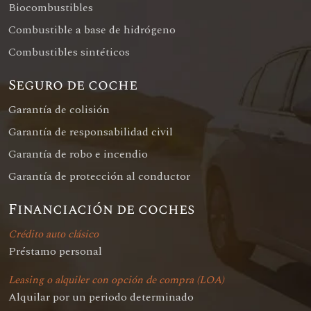
Biocombustibles
Combustible a base de hidrógeno
Combustibles sintéticos
Seguro de coche
Garantía de colisión
Garantía de responsabilidad civil
Garantía de robo e incendio
Garantía de protección al conductor
Financiación de coches
Crédito auto clásico
Préstamo personal
Leasing o alquiler con opción de compra (LOA)
Alquilar por un periodo determinado