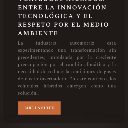
entre la innovación
tecnológica y el
respeto por el medio
ambiente
La industria automotriz está
experimentando una transformación sin
precedentes, impulsada por la creciente
preocupación por el cambio climático y la
necesidad de reducir las emisiones de gases
de efecto invernadero. En este contexto, los
vehículos híbridos emergen como una
solución…
LIRE LA SUITE