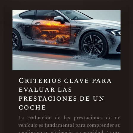
Criterios clave para
evaluar las
prestaciones de un
coche
La evaluación de las prestaciones de un
vehículo es fundamental para comprender su
rendimiento, eficiencia y seguridad. Tanto