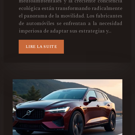
medioambientales y la creciente conciencia
ecológica están transformando radicalmente
el panorama de la movilidad. Los fabricantes
de automóviles se enfrentan a la necesidad
imperiosa de adaptar sus estrategias y…
LIRE LA SUITE