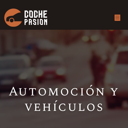
Automoción y
vehículos