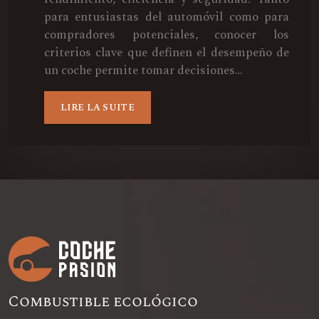
para entusiastas del automóvil como para
compradores potenciales, conocer los
criterios clave que definen el desempeño de
un coche permite tomar decisiones…
LIRE LA SUITE
Combustible ecológico