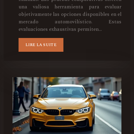
una valiosa herramienta para evaluar
objetivamente las opciones disponibles en el
mercado automovilístico. Estas
evaluaciones exhaustivas permiten…
LIRE LA SUITE