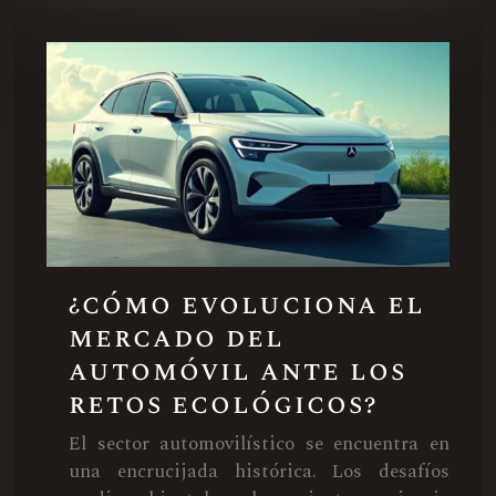
¿cómo evoluciona el
mercado del
automóvil ante los
retos ecológicos?
El sector automovilístico se encuentra en
una encrucijada histórica. Los desafíos