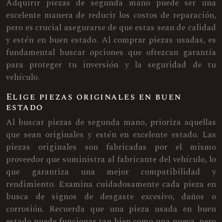
Adquirir piezas de segunda mano puede ser una
excelente manera de reducir los costos de reparación,
pero es crucial asegurarse de que estas sean de calidad
y estén en buen estado. Al comprar piezas usadas, es
fundamental buscar opciones que ofrezcan garantía
para proteger tu inversión y la seguridad de tu
vehículo.
Elige piezas originales en buen
estado
Al buscar piezas de segunda mano, prioriza aquellas
que sean originales y estén en excelente estado. Las
piezas originales son fabricadas por el mismo
proveedor que suministra al fabricante del vehículo, lo
que garantiza una mejor compatibilidad y
rendimiento. Examina cuidadosamente cada pieza en
busca de signos de desgaste excesivo, daños o
corrosión. Recuerda que una pieza usada en buen
estado puede funcionar tan bien como una nueva, pero