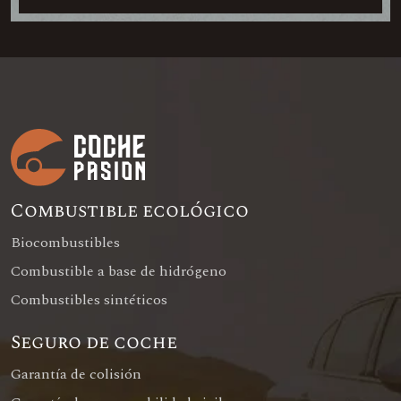
Combustible ecológico
Biocombustibles
Combustible a base de hidrógeno
Combustibles sintéticos
Seguro de coche
Garantía de colisión