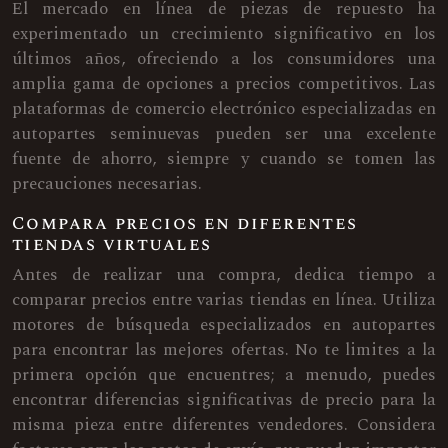
El mercado en línea de piezas de repuesto ha
experimentado un crecimiento significativo en los
últimos años, ofreciendo a los consumidores una
amplia gama de opciones a precios competitivos. Las
plataformas de comercio electrónico especializadas en
autopartes seminuevas pueden ser una excelente
fuente de ahorro, siempre y cuando se tomen las
precauciones necesarias.
Compara precios en diferentes
tiendas virtuales
Antes de realizar una compra, dedica tiempo a
comparar precios entre varias tiendas en línea. Utiliza
motores de búsqueda especializados en autopartes
para encontrar las mejores ofertas. No te limites a la
primera opción que encuentres; a menudo, puedes
encontrar diferencias significativas de precio para la
misma pieza entre diferentes vendedores. Considera