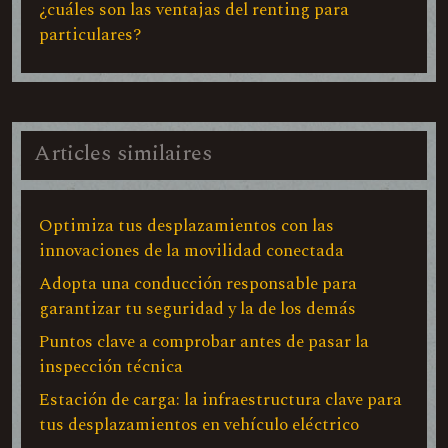
¿cuáles son las ventajas del renting para
particulares?
Articles similaires
Optimiza tus desplazamientos con las
innovaciones de la movilidad conectada
Adopta una conducción responsable para
garantizar tu seguridad y la de los demás
Puntos clave a comprobar antes de pasar la
inspección técnica
Estación de carga: la infraestructura clave para
tus desplazamientos en vehículo eléctrico