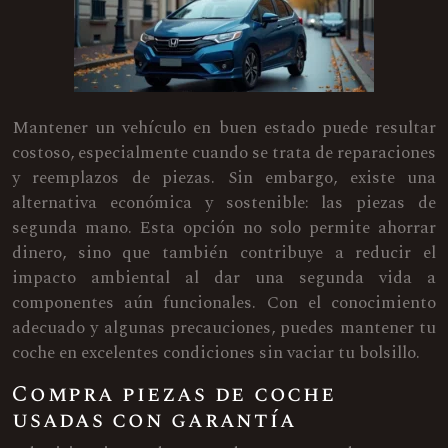
Mantener un vehículo en buen estado puede resultar
costoso, especialmente cuando se trata de reparaciones
y reemplazos de piezas. Sin embargo, existe una
alternativa económica y sostenible: las piezas de
segunda mano. Esta opción no solo permite ahorrar
dinero, sino que también contribuye a reducir el
impacto ambiental al dar una segunda vida a
componentes aún funcionales. Con el conocimiento
adecuado y algunas precauciones, puedes mantener tu
coche en excelentes condiciones sin vaciar tu bolsillo.
Compra piezas de coche
usadas con garantía