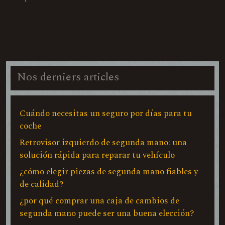
Nos derniers articles
Cuándo necesitas un seguro por días para tu
coche
Retrovisor izquierdo de segunda mano: una
solución rápida para reparar tu vehículo
¿cómo elegir piezas de segunda mano fiables y
de calidad?
¿por qué comprar una caja de cambios de
segunda mano puede ser una buena elección?