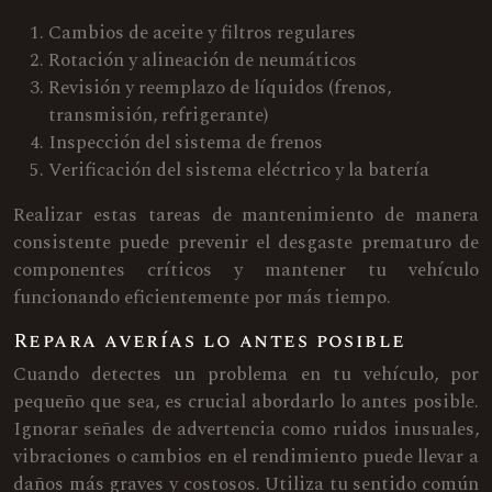
Cambios de aceite y filtros regulares
Rotación y alineación de neumáticos
Revisión y reemplazo de líquidos (frenos,
transmisión, refrigerante)
Inspección del sistema de frenos
Verificación del sistema eléctrico y la batería
Realizar estas tareas de mantenimiento de manera
consistente puede prevenir el desgaste prematuro de
componentes críticos y mantener tu vehículo
funcionando eficientemente por más tiempo.
Repara averías lo antes posible
Cuando detectes un problema en tu vehículo, por
pequeño que sea, es crucial abordarlo lo antes posible.
Ignorar señales de advertencia como ruidos inusuales,
vibraciones o cambios en el rendimiento puede llevar a
daños más graves y costosos. Utiliza tu sentido común