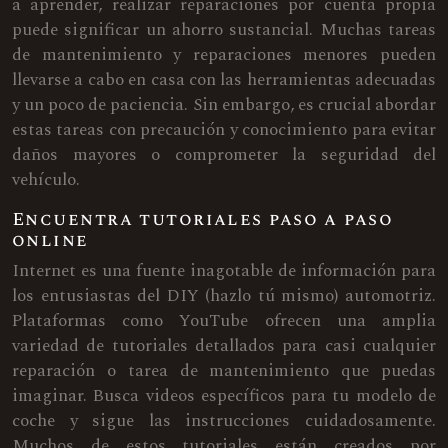
a aprender, realizar reparaciones por cuenta propia
puede significar un ahorro sustancial. Muchas tareas
de mantenimiento y reparaciones menores pueden
llevarse a cabo en casa con las herramientas adecuadas
y un poco de paciencia. Sin embargo, es crucial abordar
estas tareas con precaución y conocimiento para evitar
daños mayores o comprometer la seguridad del
vehículo.
Encuentra tutoriales paso a paso
online
Internet es una fuente inagotable de información para
los entusiastas del DIY (hazlo tú mismo) automotriz.
Plataformas como YouTube ofrecen una amplia
variedad de tutoriales detallados para casi cualquier
reparación o tarea de mantenimiento que puedas
imaginar. Busca videos específicos para tu modelo de
coche y sigue las instrucciones cuidadosamente.
Muchos de estos tutoriales están creados por