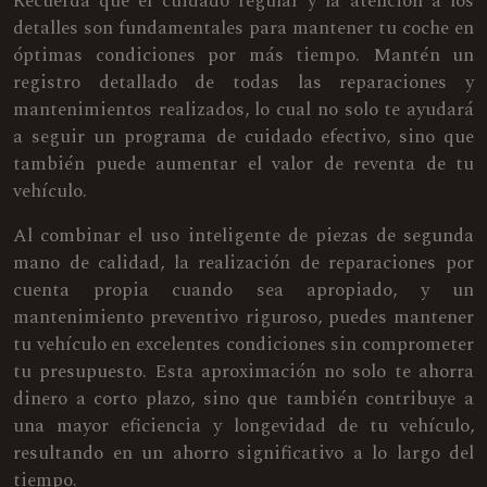
Recuerda que el cuidado regular y la atención a los
detalles son fundamentales para mantener tu coche en
óptimas condiciones por más tiempo. Mantén un
registro detallado de todas las reparaciones y
mantenimientos realizados, lo cual no solo te ayudará
a seguir un programa de cuidado efectivo, sino que
también puede aumentar el valor de reventa de tu
vehículo.
Al combinar el uso inteligente de piezas de segunda
mano de calidad, la realización de reparaciones por
cuenta propia cuando sea apropiado, y un
mantenimiento preventivo riguroso, puedes mantener
tu vehículo en excelentes condiciones sin comprometer
tu presupuesto. Esta aproximación no solo te ahorra
dinero a corto plazo, sino que también contribuye a
una mayor eficiencia y longevidad de tu vehículo,
resultando en un ahorro significativo a lo largo del
tiempo.