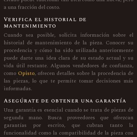
a una fracción del costo.
Verifica el historial de
mantenimiento
Cuando sea posible, solicita información sobre el
historial de mantenimiento de la pieza. Conocer su
procedencia y cómo ha sido utilizada anteriormente
puede darte una idea clara de su estado actual y su
vida útil restante. Algunos vendedores de confianza,
como
Opisto
, ofrecen detalles sobre la procedencia de
las piezas, lo que te permite tomar decisiones más
informadas.
Asegúrate de obtener una garantía
Una garantía es esencial cuando se trata de piezas de
segunda mano. Busca proveedores que ofrezcan
garantías por escrito, que cubran tanto la
funcionalidad como la compatibilidad de la pieza con