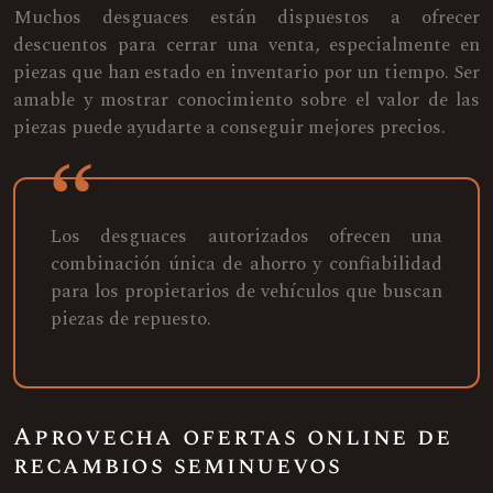
Muchos desguaces están dispuestos a ofrecer
descuentos para cerrar una venta, especialmente en
piezas que han estado en inventario por un tiempo. Ser
amable y mostrar conocimiento sobre el valor de las
piezas puede ayudarte a conseguir mejores precios.
Los desguaces autorizados ofrecen una
combinación única de ahorro y confiabilidad
para los propietarios de vehículos que buscan
piezas de repuesto.
Aprovecha ofertas online de
recambios seminuevos