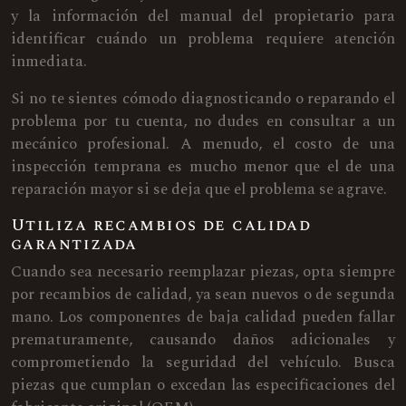
y la información del manual del propietario para
identificar cuándo un problema requiere atención
inmediata.
Si no te sientes cómodo diagnosticando o reparando el
problema por tu cuenta, no dudes en consultar a un
mecánico profesional. A menudo, el costo de una
inspección temprana es mucho menor que el de una
reparación mayor si se deja que el problema se agrave.
Utiliza recambios de calidad
garantizada
Cuando sea necesario reemplazar piezas, opta siempre
por recambios de calidad, ya sean nuevos o de segunda
mano. Los componentes de baja calidad pueden fallar
prematuramente, causando daños adicionales y
comprometiendo la seguridad del vehículo. Busca
piezas que cumplan o excedan las especificaciones del