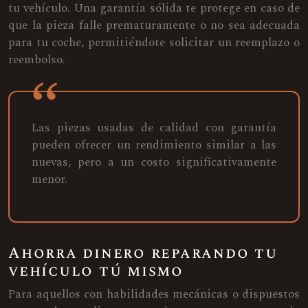
tu vehículo. Una garantía sólida te protege en caso de
que la pieza falle prematuramente o no sea adecuada
para tu coche, permitiéndote solicitar un reemplazo o
reembolso.
Las piezas usadas de calidad con garantía
pueden ofrecer un rendimiento similar a las
nuevas, pero a un costo significativamente
menor.
Ahorra dinero reparando tu
vehículo tú mismo
Para aquellos con habilidades mecánicas o dispuestos