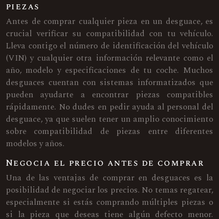
piezas
Antes de comprar cualquier pieza en un desguace, es
crucial verificar su compatibilidad con tu vehículo.
Lleva contigo el número de identificación del vehículo
(VIN) y cualquier otra información relevante como el
año, modelo y especificaciones de tu coche. Muchos
desguaces cuentan con sistemas informatizados que
pueden ayudarte a encontrar piezas compatibles
rápidamente. No dudes en pedir ayuda al personal del
desguace, ya que suelen tener un amplio conocimiento
sobre compatibilidad de piezas entre diferentes
modelos y años.
Negocia el precio antes de comprar
Una de las ventajas de comprar en desguaces es la
posibilidad de negociar los precios. No temas regatear,
especialmente si estás comprando múltiples piezas o
si la pieza que deseas tiene algún defecto menor.