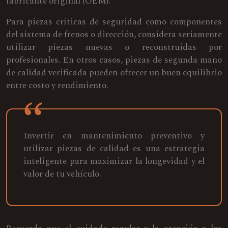
fabricante original (OEM).
Para piezas críticas de seguridad como componentes
del sistema de frenos o dirección, considera seriamente
utilizar piezas nuevas o reconstruidas por
profesionales. En otros casos, piezas de segunda mano
de calidad verificada pueden ofrecer un buen equilibrio
entre costo y rendimiento.
Invertir en mantenimiento preventivo y
utilizar piezas de calidad es una estrategia
inteligente para maximizar la longevidad y el
valor de tu vehículo.