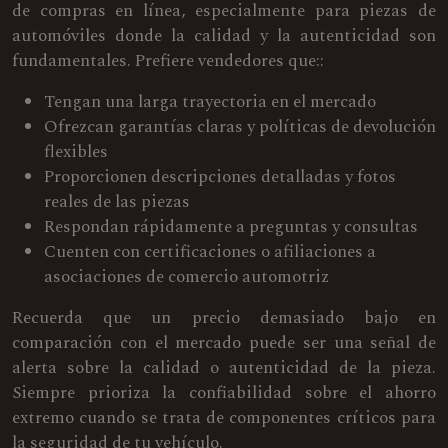
de compras en línea, especialmente para piezas de
automóviles donde la calidad y la autenticidad son
fundamentales. Prefiere vendedores que::
Tengan una larga trayectoria en el mercado
Ofrezcan garantías claras y políticas de devolución
flexibles
Proporcionen descripciones detalladas y fotos
reales de las piezas
Respondan rápidamente a preguntas y consultas
Cuenten con certificaciones o afiliaciones a
asociaciones de comercio automotriz
Recuerda que un precio demasiado bajo en
comparación con el mercado puede ser una señal de
alerta sobre la calidad o autenticidad de la pieza.
Siempre prioriza la confiabilidad sobre el ahorro
extremo cuando se trata de componentes críticos para
la seguridad de tu vehículo.