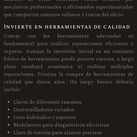
mecánicos profesionales o aficionados experimentados
que comparten consejos valiosos y trucos del oficio.
Invierte en herramientas de calidad
Contar con las herramientas adecuadas es
fundamental para realizar reparaciones eficientes y
seguras. Aunque la inversión inicial en un conjunto
básico de herramientas puede parecer costosa, a largo
plazo resultará económica si realizas múltiples
reparaciones. Prioriza la compra de herramientas de
calidad que duren años. Un juego básico debería
incluir:
Llaves de diferentes tamaños
Destornilladores variados
Gato hidráulico y soportes
Multímetro para diagnósticos eléctricos
Llave de torsión para ajustes precisos