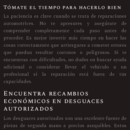
Tómate el tiempo para hacerlo bien
La paciencia es clave cuando se trata de reparaciones
automotrices. No te apresures y asegúrate de
comprender completamente cada paso antes de
proceder. Es mejor invertir más tiempo en hacer las
cosas correctamente que arriesgarse a cometer errores
que puedan resultar costosos o peligrosos. Si te
encuentras con dificultades, no dudes en buscar ayuda
adicional o considerar llevar el vehículo a un
profesional si la reparación está fuera de tus
capacidades.
Encuentra recambios
económicos en desguaces
autorizados
Los desguaces autorizados son una excelente fuente de
piezas de segunda mano a precios asequibles. Estos