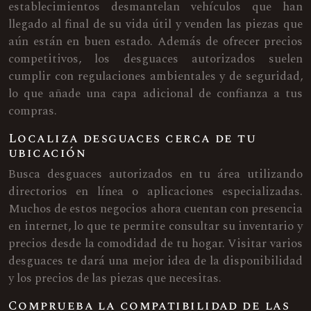
establecimientos desmantelan vehículos que han
llegado al final de su vida útil y venden las piezas que
aún están en buen estado. Además de ofrecer precios
competitivos, los desguaces autorizados suelen
cumplir con regulaciones ambientales y de seguridad,
lo que añade una capa adicional de confianza a tus
compras.
Localiza desguaces cerca de tu
ubicación
Busca desguaces autorizados en tu área utilizando
directorios en línea o aplicaciones especializadas.
Muchos de estos negocios ahora cuentan con presencia
en internet, lo que te permite consultar su inventario y
precios desde la comodidad de tu hogar. Visitar varios
desguaces te dará una mejor idea de la disponibilidad
y los precios de las piezas que necesitas.
Comprueba la compatibilidad de las