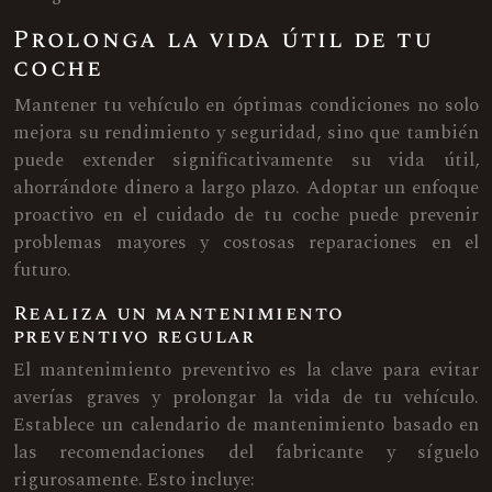
Prolonga la vida útil de tu
coche
Mantener tu vehículo en óptimas condiciones no solo
mejora su rendimiento y seguridad, sino que también
puede extender significativamente su vida útil,
ahorrándote dinero a largo plazo. Adoptar un enfoque
proactivo en el cuidado de tu coche puede prevenir
problemas mayores y costosas reparaciones en el
futuro.
Realiza un mantenimiento
preventivo regular
El mantenimiento preventivo es la clave para evitar
averías graves y prolongar la vida de tu vehículo.
Establece un calendario de mantenimiento basado en
las recomendaciones del fabricante y síguelo
rigurosamente. Esto incluye: