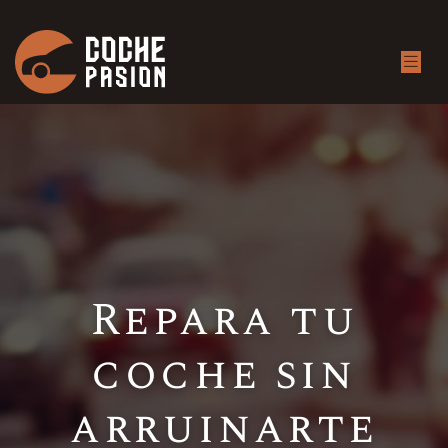
Repara tu
coche sin
arruinarte