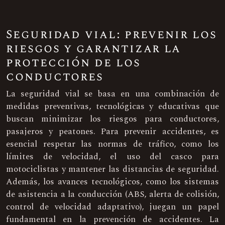
Seguridad vial: prevenir los
riesgos y garantizar la
protección de los
conductores
La seguridad vial se basa en una combinación de
medidas preventivas, tecnológicas y educativas que
buscan minimizar los riesgos para conductores,
pasajeros y peatones. Para prevenir accidentes, es
esencial respetar las normas de tráfico, como los
límites de velocidad, el uso del casco para
motociclistas y mantener las distancias de seguridad.
Además, los avances tecnológicos, como los sistemas
de asistencia a la conducción (ABS, alerta de colisión,
control de velocidad adaptativo), juegan un papel
fundamental en la prevención de accidentes. La