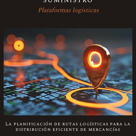
suministro
Plataformas logísticas
La planificación de rutas logísticas para la
distribución eficiente de mercancías