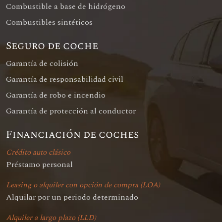
Combustible a base de hidrógeno
Combustibles sintéticos
Seguro de coche
Garantía de colisión
Garantía de responsabilidad civil
Garantía de robo e incendio
Garantía de protección al conductor
Financiación de coches
Crédito auto clásico
Préstamo personal
Leasing o alquiler con opción de compra (LOA)
Alquilar por un periodo determinado
Alquiler a largo plazo (LLD)