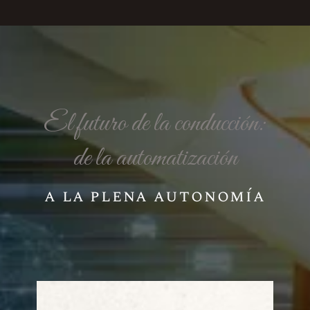
El futuro de la conducción:
de la automatización
a la plena autonomía