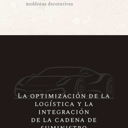
molduras decorativas
La optimización de la
logística y la
integración
de la cadena de