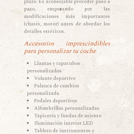
plazo. Es aconsejable proceder paso a
paso, empezando por las
modificaciones más importantes
(chasis, motor) antes de abordar los
detalles estéticos.
Accesorios imprescindibles
para personalizar tu coche
Llantas y tapacubos
personalizados
Volante deportivo
Palanca de cambios
personalizada
Pedales deportivos
Alfombrillas personalizadas
Tapicería y fundas de asiento
Iluminación interior LED
Tablero de instrumentos y