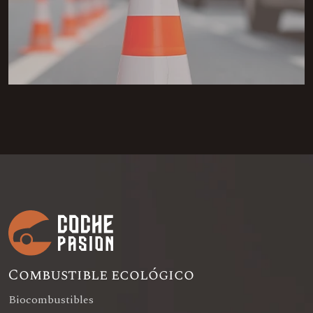
Combustible ecológico
Biocombustibles