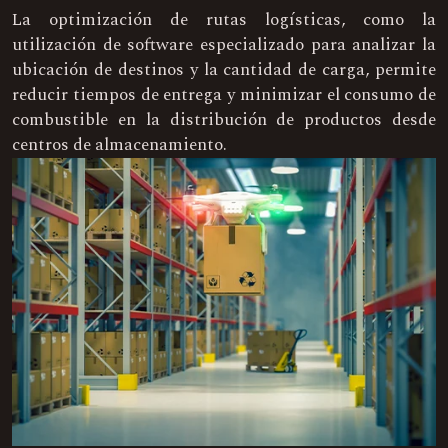
La optimización de rutas logísticas, como la
utilización de software especializado para analizar la
ubicación de destinos y la cantidad de carga, permite
reducir tiempos de entrega y minimizar el consumo de
combustible en la distribución de productos desde
centros de almacenamiento.