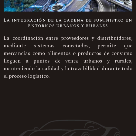
La integración de la cadena de suministro en
entornos urbanos y rurales
La coordinación entre proveedores y distribuidores,
mediante sistemas conectados, permite que
mercancías como alimentos o productos de consumo
lleguen a puntos de venta urbanos y rurales,
manteniendo la calidad y la trazabilidad durante todo
el proceso logístico.