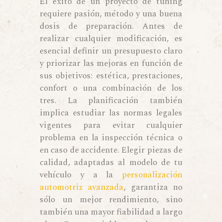
El éxito de un proyecto de tuning
requiere pasión, método y una buena
dosis de preparación. Antes de
realizar cualquier modificación, es
esencial definir un presupuesto claro
y priorizar las mejoras en función de
sus objetivos: estética, prestaciones,
confort o una combinación de los
tres. La planificación también
implica estudiar las normas legales
vigentes para evitar cualquier
problema en la inspección técnica o
en caso de accidente. Elegir piezas de
calidad, adaptadas al modelo de tu
vehículo y a la
personalización
automotriz avanzada
, garantiza no
sólo un mejor rendimiento, sino
también una mayor fiabilidad a largo