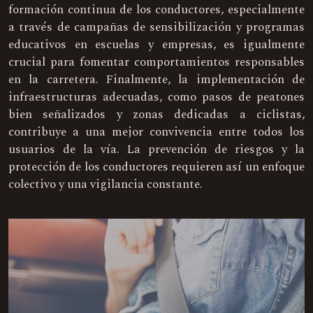
formación continua de los conductores, especialmente
a través de campañas de sensibilización y programas
educativos en escuelas y empresas, es igualmente
crucial para fomentar comportamientos responsables
en la carretera. Finalmente, la implementación de
infraestructuras adecuadas, como pasos de peatones
bien señalizados y zonas dedicadas a ciclistas,
contribuye a una mejor convivencia entre todos los
usuarios de la vía. La prevención de riesgos y la
protección de los conductores requieren así un enfoque
colectivo y una vigilancia constante.