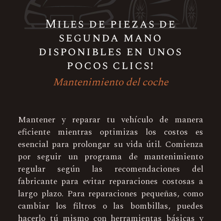
Miles de piezas de
segunda mano
disponibles en unos
pocos clics!
Mantenimiento del coche
Mantener y reparar tu vehículo de manera
eficiente mientras optimizas los costos es
esencial para prolongar su vida útil. Comienza
por seguir un programa de mantenimiento
regular según las recomendaciones del
fabricante para evitar reparaciones costosas a
largo plazo. Para reparaciones pequeñas, como
cambiar los filtros o las bombillas, puedes
hacerlo tú mismo con herramientas básicas y