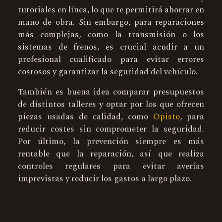
tutoriales en línea, lo que te permitirá ahorrar en
mano de obra. Sin embargo, para reparaciones
más complejas, como la transmisión o los
sistemas de frenos, es crucial acudir a un
profesional cualificado para evitar errores
costosos y garantizar la seguridad del vehículo.
También es buena idea comparar presupuestos
de distintos talleres y optar por los que ofrecen
piezas usadas de calidad, como
Opisto
, para
reducir costes sin comprometer la seguridad.
Por último, la prevención siempre es más
rentable que la reparación, así que realiza
controles regulares para evitar averías
imprevistas y reducir los gastos a largo plazo.